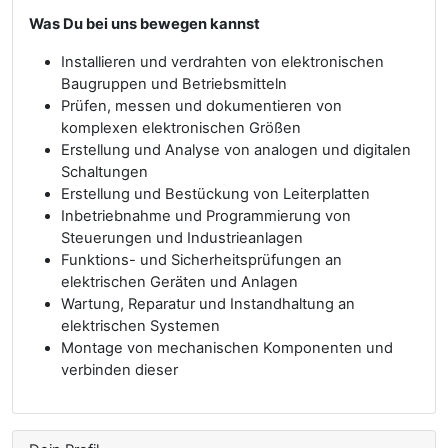
Was Du bei uns bewegen kannst
Installieren und verdrahten von elektronischen
Baugruppen und Betriebsmitteln
Prüfen, messen und dokumentieren von
komplexen elektronischen Größen
Erstellung und Analyse von analogen und digitalen
Schaltungen
Erstellung und Bestückung von Leiterplatten
Inbetriebnahme und Programmierung von
Steuerungen und Industrieanlagen
Funktions- und Sicherheitsprüfungen an
elektrischen Geräten und Anlagen
Wartung, Reparatur und Instandhaltung an
elektrischen Systemen
Montage von mechanischen Komponenten und
verbinden dieser