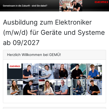
Ausbildung zum Elektroniker
(m/w/d) für Geräte und Systeme
ab 09/2027
Herzlich Willkommen bei GEMÜ!