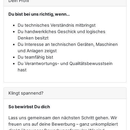
Dein Profil
Du bist bei uns richtig, wenn…
Du technisches Verständnis mitbringst
Du handwerkliches Geschick und logisches
Denken besitzt
Du Interesse an technischen Geräten, Maschinen
und Anlagen zeigst
Du teamfähig bist
Du Verantwortungs- und Qualitätsbewusstsein
hast
Klingt spannend?
So bewirbst Du dich
Lass uns gemeinsam den nächsten Schritt gehen. Wir
freuen uns auf deine Bewerbung – ganz unkompliziert