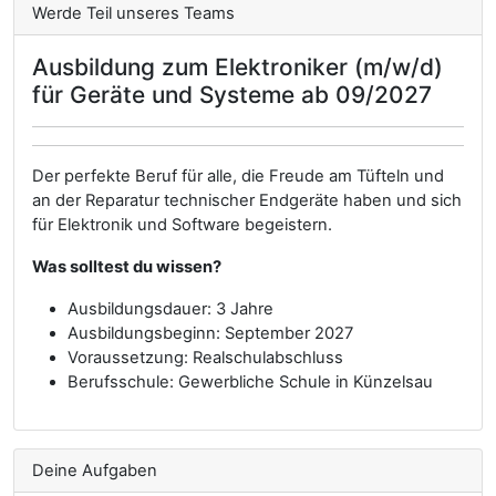
Werde Teil unseres Teams
Ausbildung zum Elektroniker (m/w/d)
für Geräte und Systeme ab 09/2027
Der perfekte Beruf für alle, die Freude am Tüfteln und
an der Reparatur technischer Endgeräte haben und sich
für Elektronik und Software begeistern.
Was solltest du wissen?
Ausbildungsdauer: 3 Jahre
Ausbildungsbeginn: September 2027
Voraussetzung: Realschulabschluss
Berufsschule: Gewerbliche Schule in Künzelsau
Deine Aufgaben