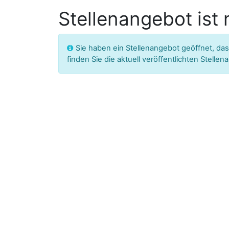
Stellenangebot ist
Sie haben ein Stellenangebot geöffnet, das
finden Sie die aktuell veröffentlichten Stelle