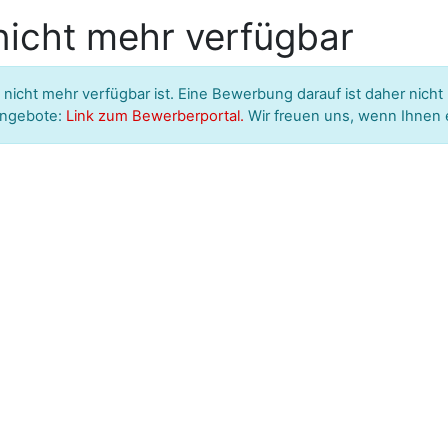
 nicht mehr verfügbar
 nicht mehr verfügbar ist. Eine Bewerbung darauf ist daher nicht
nangebote:
Link zum Bewerberportal.
Wir freuen uns, wenn Ihnen 