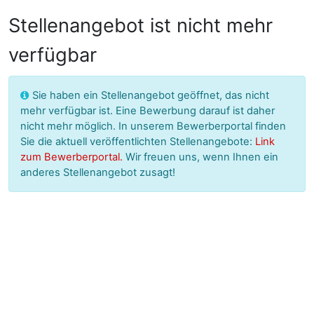
Stellenangebot ist nicht mehr
verfügbar
Sie haben ein Stellenangebot geöffnet, das nicht
mehr verfügbar ist. Eine Bewerbung darauf ist daher
nicht mehr möglich.
In unserem Bewerberportal finden
Sie die aktuell veröffentlichten Stellenangebote:
Link
zum Bewerberportal.
Wir freuen uns, wenn Ihnen ein
anderes Stellenangebot zusagt!