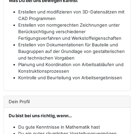
Was Du bei uns bewegen kannst
Erstellen und modifizieren von 3D-Datensätzen mit
CAD Programmen
Erstellen von normgerechten Zeichnungen unter
Berücksichtigung verschiedener
Fertigungsverfahren und Werkstoffeigenschaften
Erstellen von Dokumentationen für Bauteile und
Baugruppen auf der Grundlage von gestalterischen
und technischen Vorgaben
Planung und Koordination von Arbeitsabläufen und
Konstruktionsprozessen
Kontrolle und Beurteilung von Arbeitsergebnissen
Dein Profil
Du bist bei uns richtig, wenn…
Du gute Kenntnisse in Mathematik hast
Du ein gutes räumliches Vorstellungsvermögen