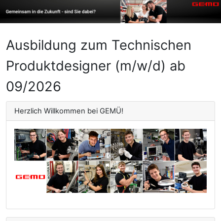
Ausbildung zum Technischen
Produktdesigner (m/w/d) ab
09/2026
Herzlich Willkommen bei GEMÜ!