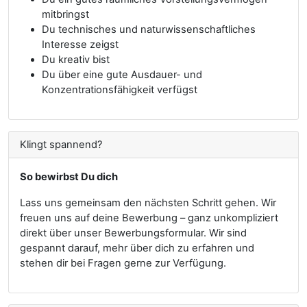
mitbringst
Du technisches und naturwissenschaftliches
Interesse zeigst
Du kreativ bist
Du über eine gute Ausdauer- und
Konzentrationsfähigkeit verfügst
Klingt spannend?
So bewirbst Du dich
Lass uns gemeinsam den nächsten Schritt gehen. Wir
freuen uns auf deine Bewerbung – ganz unkompliziert
direkt über unser Bewerbungsformular. Wir sind
gespannt darauf, mehr über dich zu erfahren und
stehen dir bei Fragen gerne zur Verfügung.