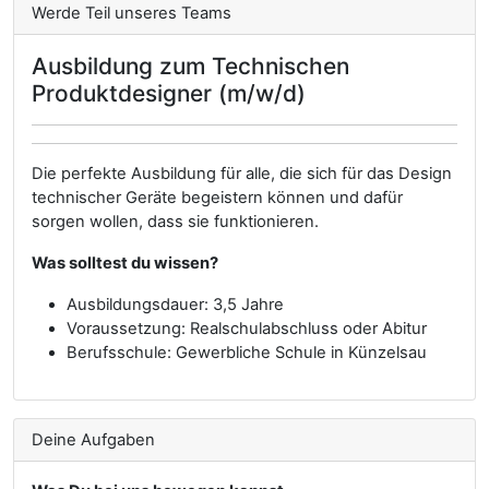
Werde Teil unseres Teams
Ausbildung zum Technischen
Produktdesigner (m/w/d)
Die perfekte Ausbildung für alle, die sich für das Design
technischer Geräte begeistern können und dafür
sorgen wollen, dass sie funktionieren.
Was solltest du wissen?
Ausbildungsdauer: 3,5 Jahre
Voraussetzung: Realschulabschluss oder Abitur
Berufsschule: Gewerbliche Schule in Künzelsau
Deine Aufgaben