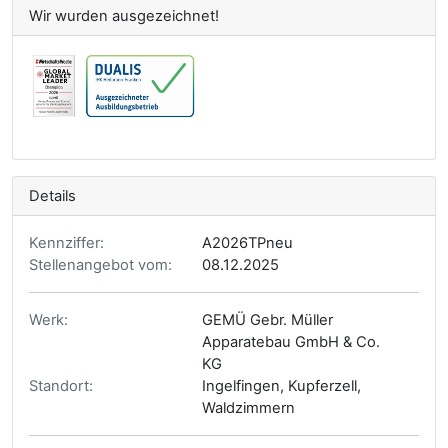
Wir wurden ausgezeichnet!
Details
Kennziffer:
A2026TPneu
Stellenangebot vom:
08.12.2025
Werk:
GEMÜ Gebr. Müller
Apparatebau GmbH & Co.
KG
Standort:
Ingelfingen, Kupferzell,
Waldzimmern